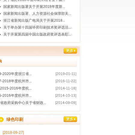
国家新闻出版署关于开展2018年度新...
国家新闻出版署、人力资源社会保障部关...
浙江省新闻出版广电局关于开展2018...
关于举办第十四届毕昇印刷技术奖评选活...
关于开展第四届中国出版政府奖评选表彰...
购
9-2020年度浙江省...
[2019-01-11]
7-2018年度杭州市...
[2016-11-22]
015-2016年度杭...
[2014-11-18]
5-2016年度杭州市...
[2014-10-13]
省政府采购中心关于省财政...
[2014-09-09]
绿色印刷
[2018-09-27]