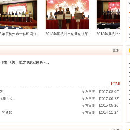
年度杭州市十佳印刷企业
2018年度杭州市创新创优印刷企业
2018年度杭州市印刷行
+ 更多
印发 《关于推进印刷业绿色化...
[详细]
版）
发布日期：[2017-08-09]
市文...
发布日期：[2017-06-23]
发布日期：[2015-05-26]
》的通知
发布日期：[2014-11-24]