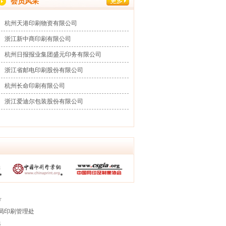
会员风采
杭州天港印刷物资有限公司
浙江新中商印刷有限公司
杭州日报报业集团盛元印务有限公司
浙江省邮电印刷股份有限公司
杭州长命印刷有限公司
浙江爱迪尔包装股份有限公司
号
版局印刷管理处
4